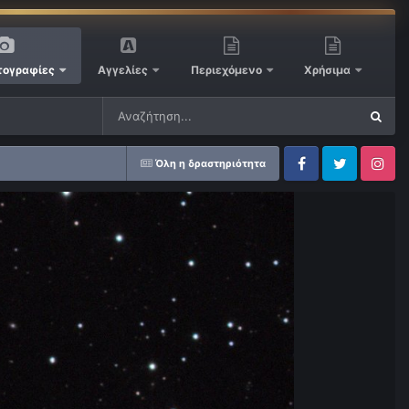
ογραφίες
Αγγελίες
Περιεχόμενο
Χρήσιμα
Όλη η δραστηριότητα
Facebook
Twitter
Instagram