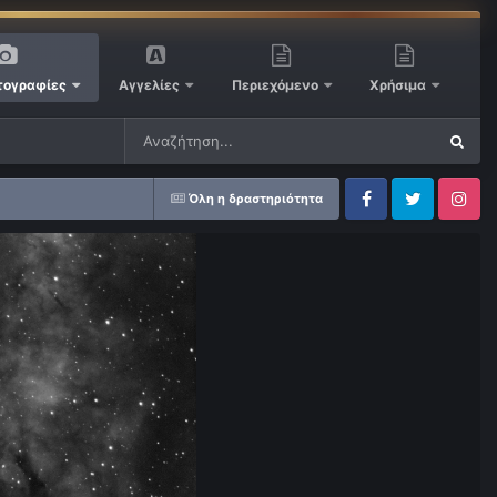
ογραφίες
Αγγελίες
Περιεχόμενο
Χρήσιμα
Όλη η δραστηριότητα
Facebook
Twitter
Instagram