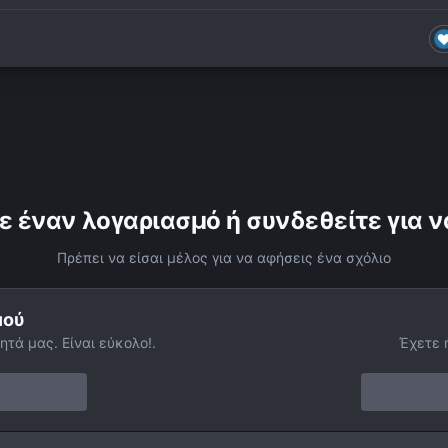
ε έναν λογαριασμό ή συνδεθείτε για ν
Πρέπει να είσαι μέλος για να αφήσεις ένα σχόλιο
μού
ητά μας. Είναι εύκολο!.
Έχετε 