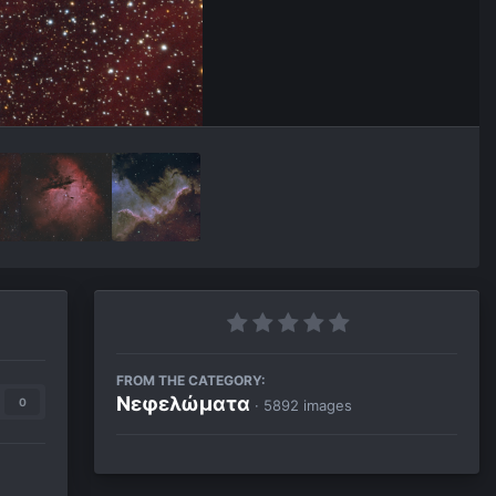
FROM THE CATEGORY:
Νεφελώματα
0
· 5892 images