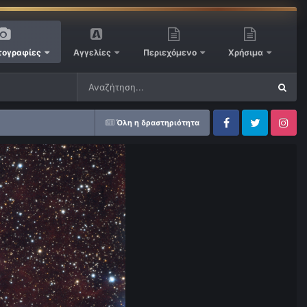
ογραφίες
Αγγελίες
Περιεχόμενο
Χρήσιμα
Όλη η δραστηριότητα
Facebook
Twitter
Instagram