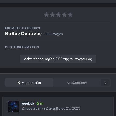
FROM THE CATEGORY:
Βαθύς Ουρανός
· 156 images
PHOTO INFORMATION
Δείτε πληροφορίες EXIF της φωτογραφίας
Μοιραστείτε
Ακολουθούν
0
geobok
111
Δημοσιεύτηκε
Δεκέμβριος 25, 2023