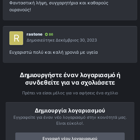
Φανταστική λήψη, συγχαρητήρια και καθαρούς
ουρανούς!
rastone
86
Δημοσιεύτηκε
Δεκέμβριος 30, 2023
Ευχαριστώ πολύ και καλή χρονιά με υγεία
Δημιουργήστε έναν λογαριασμό ή
συνδεθείτε για να σχολιάσετε
Πρέπει να είσαι μέλος για να αφήσεις ένα σχόλιο
Δημιουργία λογαριασμού
Εγγραφείτε για έναν νέο λογαριασμό στην κοινότητά μας.
Είναι εύκολο!.
Εγγραφή νέου λογαριασμού