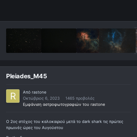
Pleiades_M45
Από
rastone
Οκτώβριος 6, 2023
1465 προβολές
Εμφάνιση αστροφωτογραφιών του rastone
Ο 2ος στόχος του καλοκαιριού μετά το dark shark τις πρώτες
πρωινές ώρες του Αυγούστου