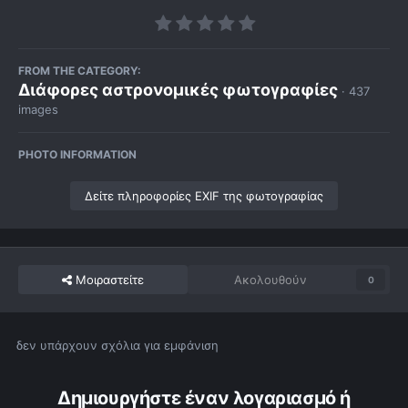
FROM THE CATEGORY:
Διάφορες αστρονομικές φωτογραφίες
· 437
images
PHOTO INFORMATION
Δείτε πληροφορίες EXIF της φωτογραφίας
Μοιραστείτε
Ακολουθούν
0
δεν υπάρχουν σχόλια για εμφάνιση
Δημιουργήστε έναν λογαριασμό ή