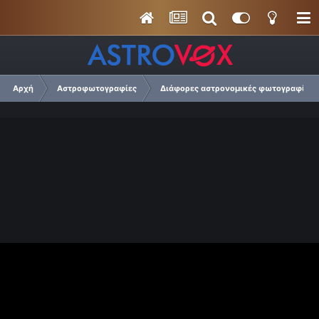
Αρχή
Αστροφωτογραφίες
Διάφορες αστρονομικές φωτογραφίες