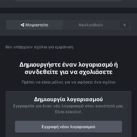
Μοιραστείτε
Ακολουθούν
0
δεν υπάρχουν σχόλια για εμφάνιση
Δημιουργήστε έναν λογαριασμό ή
συνδεθείτε για να σχολιάσετε
Πρέπει να είσαι μέλος για να αφήσεις ένα σχόλιο
Δημιουργία λογαριασμού
Εγγραφείτε για έναν νέο λογαριασμό στην κοινότητά μας.
Είναι εύκολο!.
Εγγραφή νέου λογαριασμού