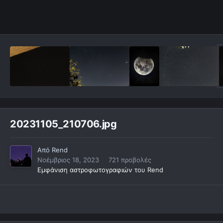
20231105_210706.jpg
Από
Rend
Νοέμβριος 18, 2023
721 προβολές
Εμφάνιση αστροφωτογραφιών του Rend