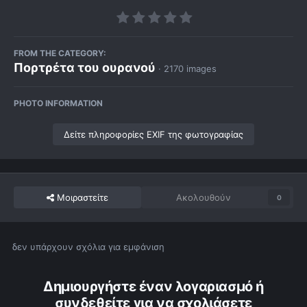
FROM THE CATEGORY:
Πορτρέτα του ουρανού
· 2170 images
PHOTO INFORMATION
Δείτε πληροφορίες EXIF της φωτογραφίας
Μοιραστείτε
Ακολουθούν
0
δεν υπάρχουν σχόλια για εμφάνιση
Δημιουργήστε έναν λογαριασμό ή
συνδεθείτε για να σχολιάσετε