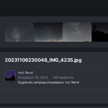
20231106230048_IMG_4235.jpg
Από
Rend
Νοέμβριος 18, 2023
766 προβολές
Εμφάνιση αστροφωτογραφιών του Rend