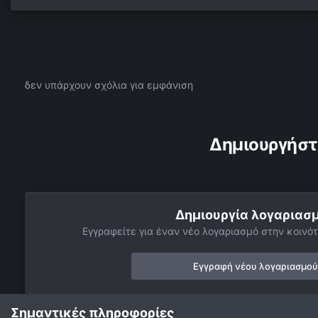
δεν υπάρχουν σχόλια για εμφάνιση
Δημιουργήστ
Δημιουργία λογαριασ
Εγγραφείτε για έναν νέο λογαριασμό στην κοινότ
Εγγραφή νέου λογαριασμού
Σημαντικές πληροφορίες