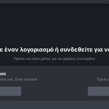
ε έναν λογαριασμό ή συνδεθείτε για ν
Πρέπει να είσαι μέλος για να αφήσεις ένα σχόλιο
μού
ητά μας. Είναι εύκολο!.
Έχετε 