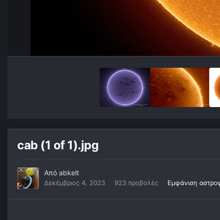
cab (1 of 1).jpg
Από
abkelt
Δεκέμβριος 4, 2023
923 προβολές
Εμφάνιση αστρο