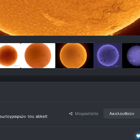
Μοιραστείτε
Ακολουθούν
φωτογραφιών του abkelt