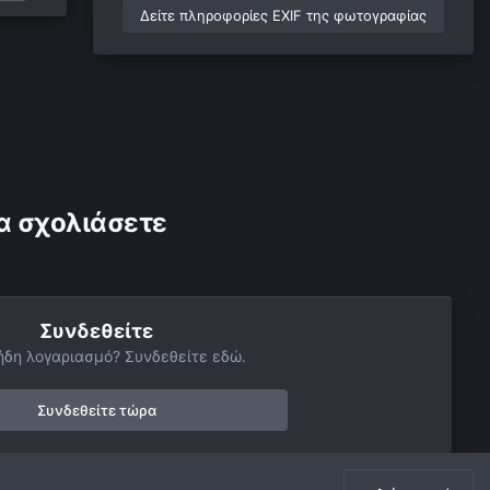
Δείτε πληροφορίες EXIF της φωτογραφίας
α σχολιάσετε
Συνδεθείτε
ήδη λογαριασμό? Συνδεθείτε εδώ.
Συνδεθείτε τώρα