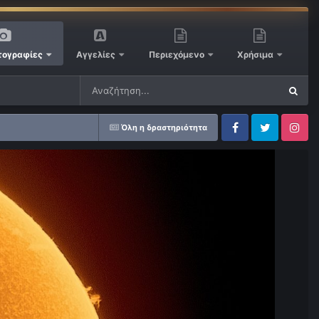
ογραφίες
Αγγελίες
Περιεχόμενο
Χρήσιμα
Όλη η δραστηριότητα
Facebook
Twitter
Instagram