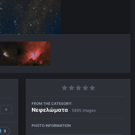
FROM THE CATEGORY:
Νεφελώματα
0
· 5895 images
PHOTO INFORMATION
3