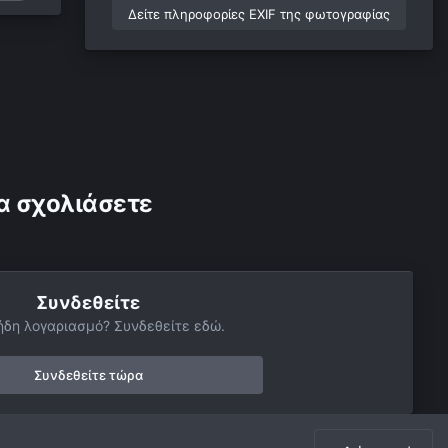
Δείτε πληροφορίες EXIF της φωτογραφίας
α σχολιάσετε
Συνδεθείτε
ήδη λογαριασμό? Συνδεθείτε εδώ.
Συνδεθείτε τώρα