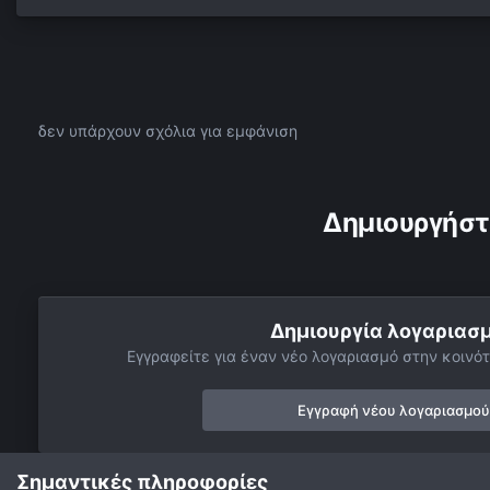
δεν υπάρχουν σχόλια για εμφάνιση
Δημιουργήστ
Δημιουργία λογαριασ
Εγγραφείτε για έναν νέο λογαριασμό στην κοινότ
Εγγραφή νέου λογαριασμού
Σημαντικές πληροφορίες