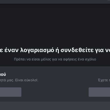
ε έναν λογαριασμό ή συνδεθείτε για ν
Πρέπει να είσαι μέλος για να αφήσεις ένα σχόλιο
μού
ητά μας. Είναι εύκολο!.
Έχετε 