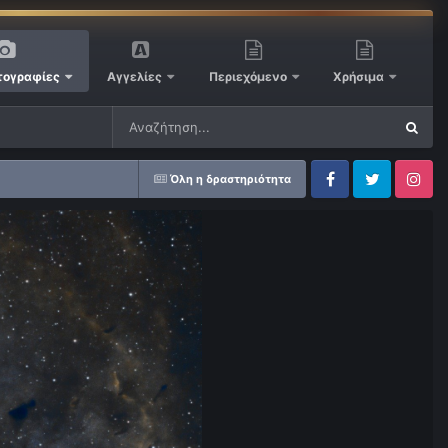
ογραφίες
Αγγελίες
Περιεχόμενο
Χρήσιμα
Όλη η δραστηριότητα
Facebook
Twitter
Instagram