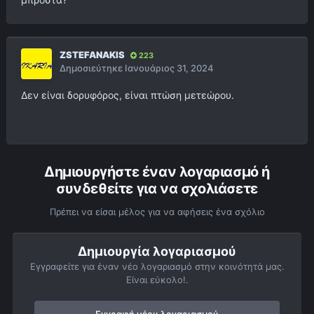
ZSTEFANAKIS
223
Δημοσιεύτηκε
Ιανουάριος 31, 2024
Δεν είναι δορυφόρος, είναι πτώση μετεώρου.
Δημιουργήστε έναν λογαριασμό ή
συνδεθείτε για να σχολιάσετε
Πρέπει να είσαι μέλος για να αφήσεις ένα σχόλιο
Δημιουργία λογαριασμού
Εγγραφείτε για έναν νέο λογαριασμό στην κοινότητά μας.
Είναι εύκολο!.