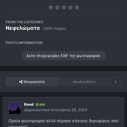
FROM THE CATEGORY:
Νεφελώματα
· 5895 images
PHOTO INFORMATION
Δείτε πληροφορίες EXIF της φωτογραφίας
Μοιραστείτε
Ακολουθούν
0
Rend
888
Δημοσιεύτηκε
Ιανουάριος 28, 2024
Ωραία φωτογραφία αλλά πέρασε κάποιος δορυφόρος από
μπροστά?