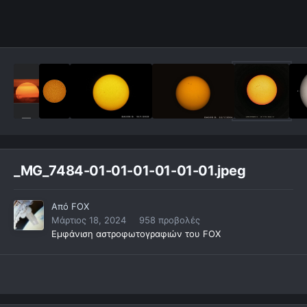
_MG_7484-01-01-01-01-01-01.jpeg
Από
FOX
Μάρτιος 18, 2024
958 προβολές
Εμφάνιση αστροφωτογραφιών του FOX