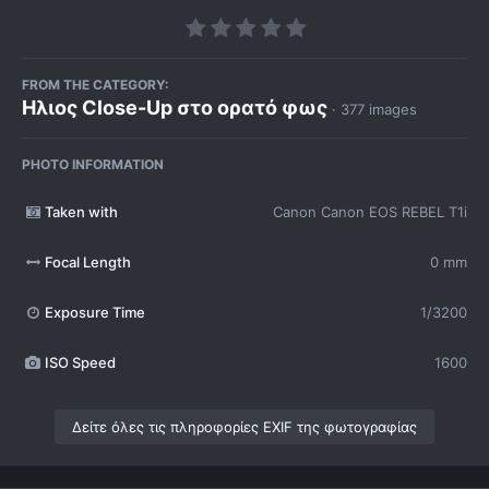
FROM THE CATEGORY:
Ηλιος Close-Up στο ορατό φως
· 377 images
PHOTO INFORMATION
Taken with
Canon Canon EOS REBEL T1i
Focal Length
0 mm
Exposure Time
1/3200
ISO Speed
1600
Δείτε όλες τις πληροφορίες EXIF της φωτογραφίας