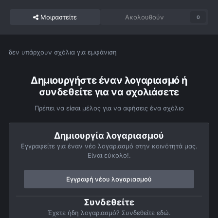
Μοιραστείτε
Ακολουθούν
0
δεν υπάρχουν σχόλια για εμφάνιση
Δημιουργήστε έναν λογαριασμό ή
συνδεθείτε για να σχολιάσετε
Πρέπει να είσαι μέλος για να αφήσεις ένα σχόλιο
Δημιουργία λογαριασμού
Εγγραφείτε για έναν νέο λογαριασμό στην κοινότητά μας.
Είναι εύκολο!.
Εγγραφή νέου λογαριασμού
Συνδεθείτε
Έχετε ήδη λογαριασμό? Συνδεθείτε εδώ.