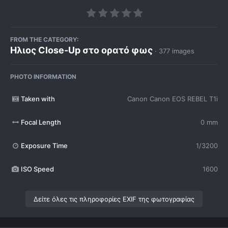
FROM THE CATEGORY:
Ηλιος Close-Up στο ορατό φως
· 377 images
PHOTO INFORMATION
Taken with
Canon Canon EOS REBEL T1i
Focal Length
0 mm
Exposure Time
1/3200
ISO Speed
1600
Δείτε όλες τις πληροφορίες EXIF της φωτογραφίας