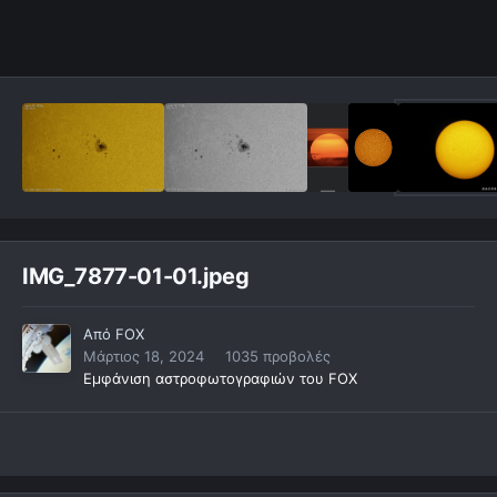
IMG_7877-01-01.jpeg
Από
FOX
Μάρτιος 18, 2024
1035 προβολές
Εμφάνιση αστροφωτογραφιών του FOX