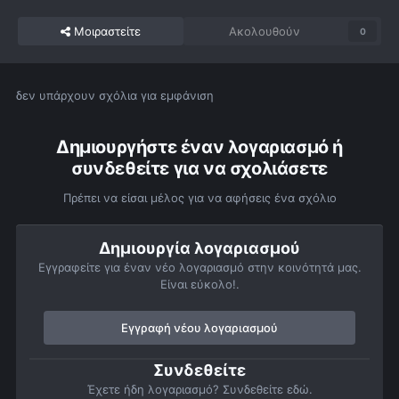
Μοιραστείτε
Ακολουθούν
0
δεν υπάρχουν σχόλια για εμφάνιση
Δημιουργήστε έναν λογαριασμό ή
συνδεθείτε για να σχολιάσετε
Πρέπει να είσαι μέλος για να αφήσεις ένα σχόλιο
Δημιουργία λογαριασμού
Εγγραφείτε για έναν νέο λογαριασμό στην κοινότητά μας.
Είναι εύκολο!.
Εγγραφή νέου λογαριασμού
Συνδεθείτε
Έχετε ήδη λογαριασμό? Συνδεθείτε εδώ.