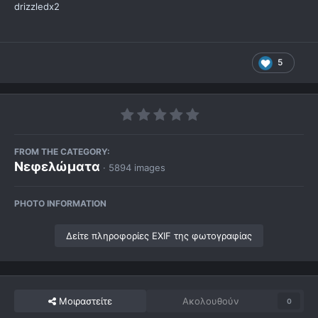
drizzledx2
5
FROM THE CATEGORY:
Νεφελώματα
· 5894 images
PHOTO INFORMATION
Δείτε πληροφορίες EXIF της φωτογραφίας
Μοιραστείτε
Ακολουθούν
0