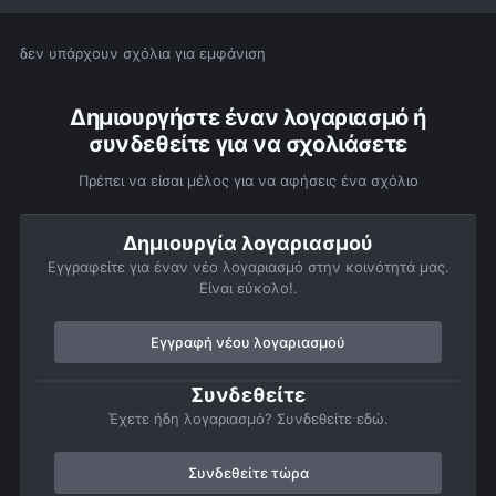
δεν υπάρχουν σχόλια για εμφάνιση
Δημιουργήστε έναν λογαριασμό ή
συνδεθείτε για να σχολιάσετε
Πρέπει να είσαι μέλος για να αφήσεις ένα σχόλιο
Δημιουργία λογαριασμού
Εγγραφείτε για έναν νέο λογαριασμό στην κοινότητά μας.
Είναι εύκολο!.
Εγγραφή νέου λογαριασμού
Συνδεθείτε
Έχετε ήδη λογαριασμό? Συνδεθείτε εδώ.
Συνδεθείτε τώρα