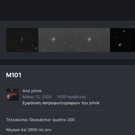
M101
Από
johnk
Μάιος 12, 2024
1020 προβολές
Εμφάνιση αστροφωτογραφιών του johnk
Τηλεσκόπιο Skywatcher quattro 200
Κάμερα Asi 2600 mc pro