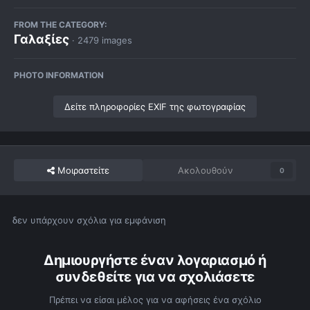
FROM THE CATEGORY:
Γαλαξίες
· 2479 images
PHOTO INFORMATION
Δείτε πληροφορίες EXIF της φωτογραφίας
Μοιραστείτε
Ακολουθούν
0
δεν υπάρχουν σχόλια για εμφάνιση
Δημιουργήστε έναν λογαριασμό ή
συνδεθείτε για να σχολιάσετε
Πρέπει να είσαι μέλος για να αφήσεις ένα σχόλιο