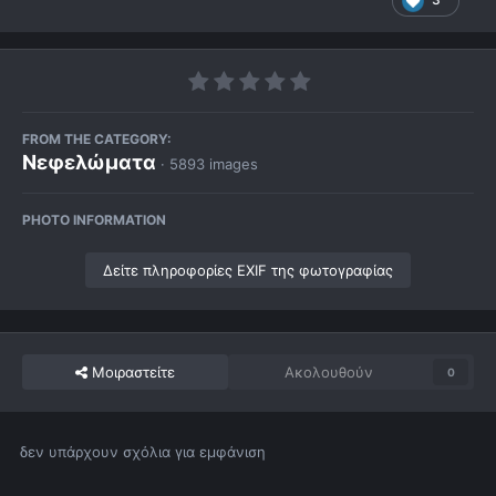
FROM THE CATEGORY:
Νεφελώματα
· 5893 images
PHOTO INFORMATION
Δείτε πληροφορίες EXIF της φωτογραφίας
Μοιραστείτε
Ακολουθούν
0
δεν υπάρχουν σχόλια για εμφάνιση