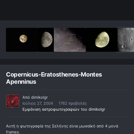
Copernicus-Eratosthenes-Montes
Apenninus
Από
dimikolgr
Ιούλιος 27, 2004
1762 προβολές
Εμφάνιση αστροφωτογραφιών του dimikolgr
Αυτή η φωτογραφία της Σελήνης είναι μωσαϊκό από 4 μονά
frames.