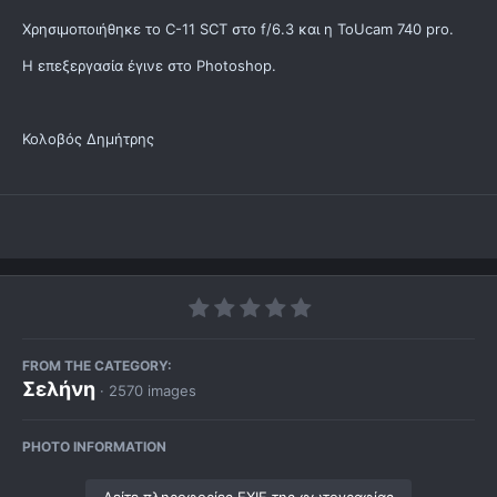
Χρησιμοποιήθηκε το C-11 SCT στο f/6.3 και η ToUcam 740 pro.
Η επεξεργασία έγινε στο Photoshop.
Κολοβός Δημήτρης
FROM THE CATEGORY:
Σελήνη
· 2570 images
PHOTO INFORMATION