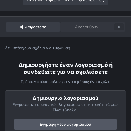
Δείτε πληροφορίες EXIF της φωτογραφίας
Μοιραστείτε
Ακολουθούν
0
δεν υπάρχουν σχόλια για εμφάνιση
Δημιουργήστε έναν λογαριασμό ή
συνδεθείτε για να σχολιάσετε
Πρέπει να είσαι μέλος για να αφήσεις ένα σχόλιο
Δημιουργία λογαριασμού
Εγγραφείτε για έναν νέο λογαριασμό στην κοινότητά μας.
Είναι εύκολο!.
Εγγραφή νέου λογαριασμού