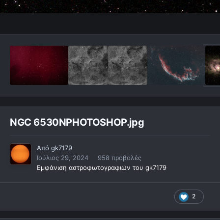
NGC 6530NPHOTOSHOP.jpg
Από
gk7179
Ιούλιος 29, 2024
958 προβολές
Εμφάνιση αστροφωτογραφιών του gk7179
2