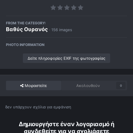
FROM THE CATEGORY:
Βαθύς Ουρανός
· 156 images
PHOTO INFORMATION
Δείτε πληροφορίες EXIF της φωτογραφίας
Μοιραστείτε
Ακολουθούν
0
δεν υπάρχουν σχόλια για εμφάνιση
Δημιουργήστε έναν λογαριασμό ή
συνδεθείτε για να σχολιάσετε