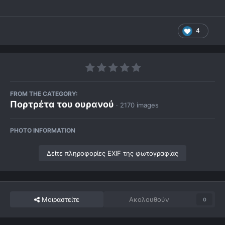
4
FROM THE CATEGORY:
Πορτρέτα του ουρανού
· 2170 images
PHOTO INFORMATION
Δείτε πληροφορίες EXIF της φωτογραφίας
Μοιραστείτε
Ακολουθούν
0