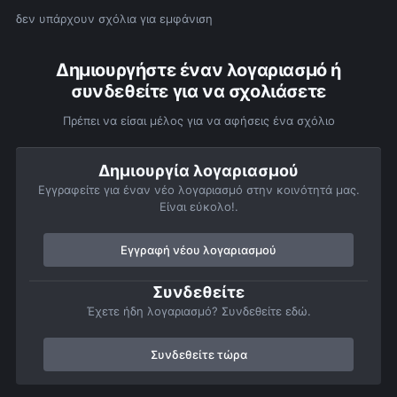
δεν υπάρχουν σχόλια για εμφάνιση
Δημιουργήστε έναν λογαριασμό ή
συνδεθείτε για να σχολιάσετε
Πρέπει να είσαι μέλος για να αφήσεις ένα σχόλιο
Δημιουργία λογαριασμού
Εγγραφείτε για έναν νέο λογαριασμό στην κοινότητά μας.
Είναι εύκολο!.
Εγγραφή νέου λογαριασμού
Συνδεθείτε
Έχετε ήδη λογαριασμό? Συνδεθείτε εδώ.
Συνδεθείτε τώρα