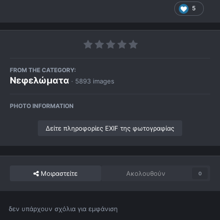
5
FROM THE CATEGORY:
Νεφελώματα
· 5893 images
PHOTO INFORMATION
Δείτε πληροφορίες EXIF της φωτογραφίας
Μοιραστείτε
Ακολουθούν
0
δεν υπάρχουν σχόλια για εμφάνιση