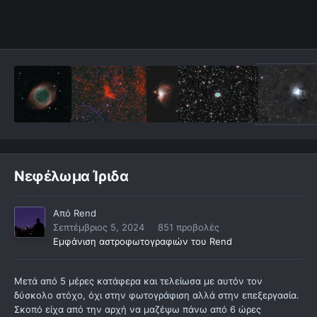
Νεφέλωμα Ίριδα
Από
Rend
Σεπτέμβριος 5, 2024
851 προβολές
Εμφάνιση αστροφωτογραφιών του Rend
Μετά από 5 μέρες κατάφερα και τελείωσα με αυτόν τον
δύσκολο στόχο, όχι στην φωτογράφιση αλλά στην επεξεργασία.
Σκοπό είχα από την αρχή να μαζέψω πάνω από 6 ώρες