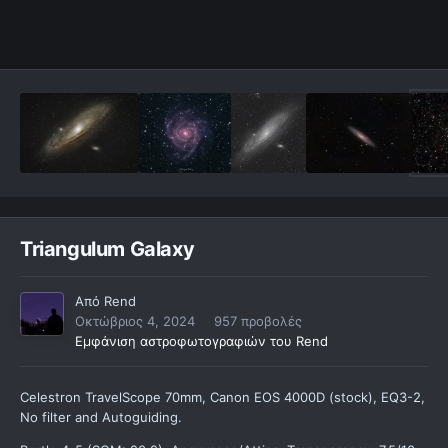
Triangulum Galaxy
Από
Rend
Οκτώβριος 4, 2024
957 προβολές
Εμφάνιση αστροφωτογραφιών του Rend
Celestron TravelScope 70mm, Canon EOS 4000D (stock), EQ3-2,
No filter and Autoguiding.