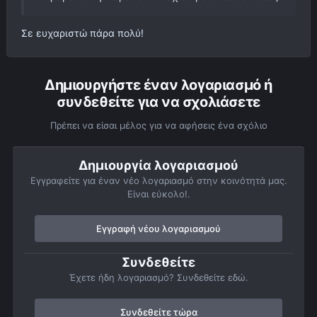
Σε ευχαριστώ πάρα πολύ!
Δημιουργήστε έναν λογαριασμό ή
συνδεθείτε για να σχολιάσετε
Πρέπει να είσαι μέλος για να αφήσεις ένα σχόλιο
Δημιουργία λογαριασμού
Εγγραφείτε για έναν νέο λογαριασμό στην κοινότητά μας.
Είναι εύκολο!.
Εγγραφή νέου λογαριασμού
Συνδεθείτε
Έχετε ήδη λογαριασμό? Συνδεθείτε εδώ.
Συνδεθείτε τώρα