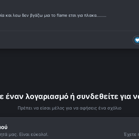
 και λεω δεν βγάζω μια το flame ετσι για πλακα........
ε έναν λογαριασμό ή συνδεθείτε για ν
Πρέπει να είσαι μέλος για να αφήσεις ένα σχόλιο
μού
ητά μας. Είναι εύκολο!.
Έχετε 