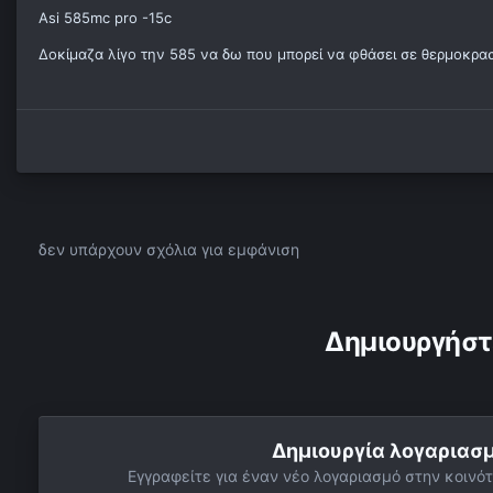
Asi 585mc pro -15c
Δοκίμαζα λίγο την 585 να δω που μπορεί να φθάσει σε θερμοκρασία
δεν υπάρχουν σχόλια για εμφάνιση
Δημιουργήστ
Δημιουργία λογαριασ
Εγγραφείτε για έναν νέο λογαριασμό στην κοινότ