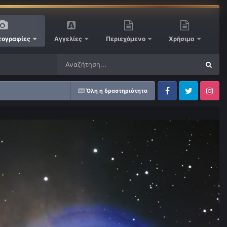
ογραφίες
Αγγελίες
Περιεχόμενο
Χρήσιμα
Όλη η δραστηριότητα
Facebook
Twitter
Instagram