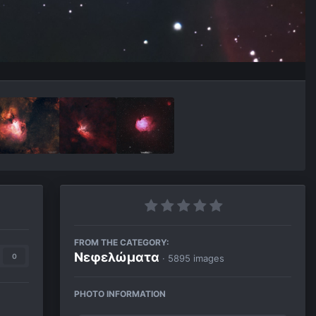
FROM THE CATEGORY:
Νεφελώματα
0
· 5895 images
PHOTO INFORMATION