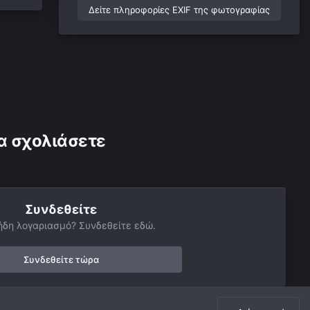
Δείτε πληροφορίες EXIF της φωτογραφίας
α σχολιάσετε
Συνδεθείτε
ήδη λογαριασμό? Συνδεθείτε εδώ.
Συνδεθείτε τώρα