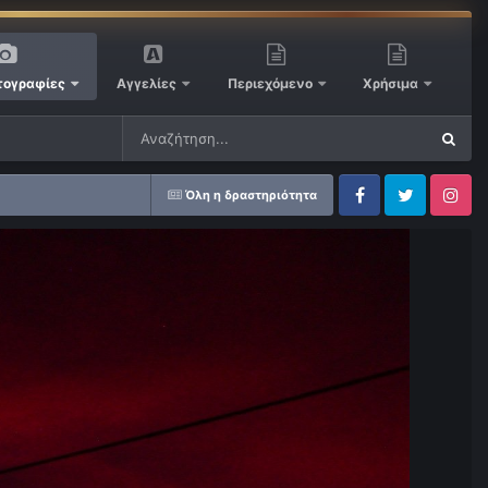
ογραφίες
Αγγελίες
Περιεχόμενο
Χρήσιμα
Όλη η δραστηριότητα
Facebook
Twitter
Instagram