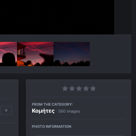
FROM THE CATEGORY:
Κομήτες
0
· 560 images
PHOTO INFORMATION