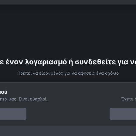
ε έναν λογαριασμό ή συνδεθείτε για ν
Πρέπει να είσαι μέλος για να αφήσεις ένα σχόλιο
μού
ητά μας. Είναι εύκολο!.
Έχετε 