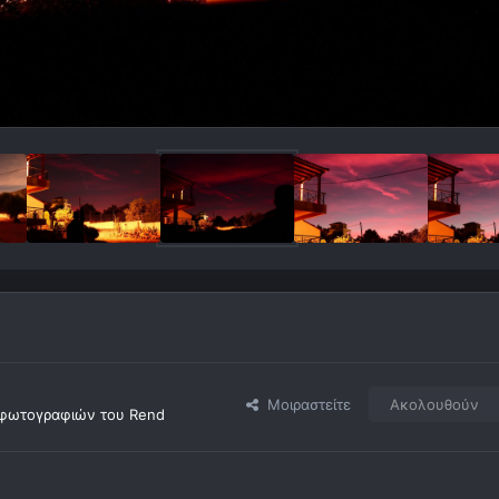
Μοιραστείτε
Ακολουθούν
φωτογραφιών του Rend