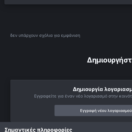
δεν υπάρχουν σχόλια για εμφάνιση
Δημιουργήστ
Δημιουργία λογαριασ
Εγγραφείτε για έναν νέο λογαριασμό στην κοινότ
Εγγραφή νέου λογαριασμού
Σημαντικές πληροφορίες