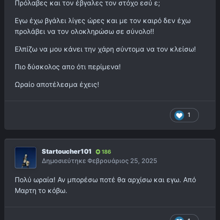
Πρόλαβες και τον έβγαλες τον στόχο εσύ ε;
Εγω έχω βγάλει λίγες ώρες και με τον καιρό δεν έχω
προλάβει να τον ολοκληρώσω σε σύνολο!!
Ελπίζω να μου κάνει την χάρη σύντομα να τον κλείσω!
Πιο δύσκολος απο ότι περίμενα!
Ωραίο αποτέλεσμα έχεις!
1
Startoucher101
186
Δημοσιεύτηκε
Φεβρουάριος 25, 2025
Πολύ ωραία! Αν μπορέσω ποτέ θα αρχίσω και εγω. Από
Μαρτη το κόβω.