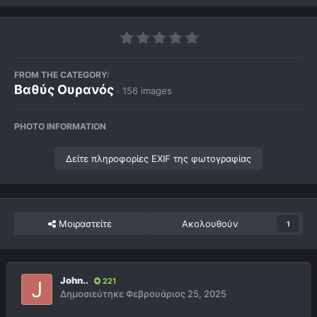
FROM THE CATEGORY:
Βαθύς Ουρανός
· 156 images
PHOTO INFORMATION
Δείτε πληροφορίες EXIF της φωτογραφίας
Μοιραστείτε
Ακολουθούν
1
John..
221
Δημοσιεύτηκε
Φεβρουάριος 25, 2025