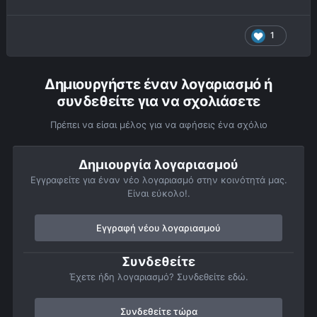
1
Δημιουργήστε έναν λογαριασμό ή
συνδεθείτε για να σχολιάσετε
Πρέπει να είσαι μέλος για να αφήσεις ένα σχόλιο
Δημιουργία λογαριασμού
Εγγραφείτε για έναν νέο λογαριασμό στην κοινότητά μας.
Είναι εύκολο!.
Εγγραφή νέου λογαριασμού
Συνδεθείτε
Έχετε ήδη λογαριασμό? Συνδεθείτε εδώ.
Συνδεθείτε τώρα