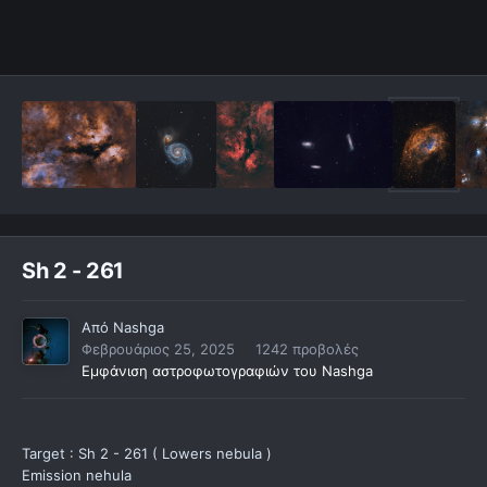
Sh 2 - 261
Από
Nashga
Φεβρουάριος 25, 2025
1242 προβολές
Εμφάνιση αστροφωτογραφιών του Nashga
Target : Sh 2 - 261 ( Lowers nebula )
Emission nehula