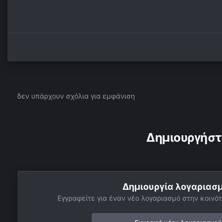
δεν υπάρχουν σχόλια για εμφάνιση
Δημιουργήστ
Δημιουργία λογαριασ
Εγγραφείτε για έναν νέο λογαριασμό στην κοινότ