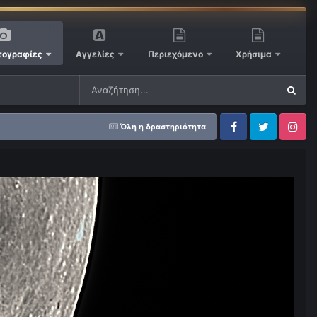
ογραφίες
Αγγελίες
Περιεχόμενο
Χρήσιμα
Όλη η δραστηριότητα
Facebook
Twitter
Instagram