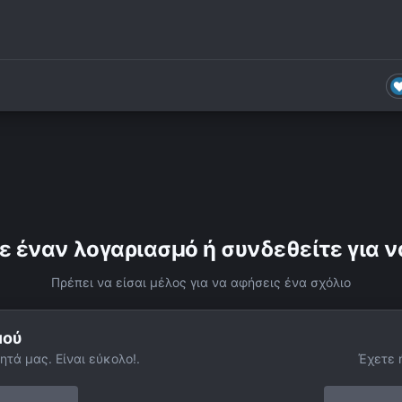
ε έναν λογαριασμό ή συνδεθείτε για ν
Πρέπει να είσαι μέλος για να αφήσεις ένα σχόλιο
μού
ητά μας. Είναι εύκολο!.
Έχετε 