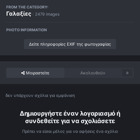
FROM THE CATEGORY:
Γαλαξίες
· 2479 images
PHOTO INFORMATION
Δείτε πληροφορίες EXIF της φωτογραφίας
Μοιραστείτε
Ακολουθούν
0
δεν υπάρχουν σχόλια για εμφάνιση
Δημιουργήστε έναν λογαριασμό ή
συνδεθείτε για να σχολιάσετε
Πρέπει να είσαι μέλος για να αφήσεις ένα σχόλιο