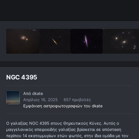
NGC 4395
Από
dkate
Απρίλιος 16, 2025
657 προβολές
Εμφάνιση αστροφωτογραφιών του dkate
Ο γαλαξίας NGC 4395 στους Θηρευτικούς Κύνες. Αυτός ο
μαγγελανικός σπειροειδής γαλαξίας βρίσκεται σε απόσταση
περίπου 14 εκατομμυρίων ετών φωτός, στην ίδια ομάδα με τον