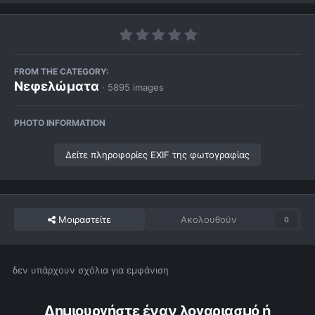
FROM THE CATEGORY:
Νεφελώματα
· 5895 images
PHOTO INFORMATION
Δείτε πληροφορίες EXIF της φωτογραφίας
Μοιραστείτε
Ακολουθούν
0
δεν υπάρχουν σχόλια για εμφάνιση
Δημιουργήστε έναν λογαριασμό ή