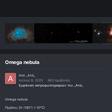
Omega nebula
Από
_And_
Ιούλιος 8, 2025
663 προβολές
Εμφάνιση αστροφωτογραφιών του _And_
Omega nebula
Περίπου 2h (180") (-10°C)