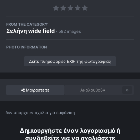
FROM THE CATEGORY:
Σελήνη wide field
· 582 images
PHOTO INFORMATION
Δείτε πληροφορίες EXIF της φωτογραφίας
Μοιραστείτε
Ακολουθούν
0
δεν υπάρχουν σχόλια για εμφάνιση
Δημιουργήστε έναν λογαριασμό ή
συνδεθείτε για να σχολιάσετε