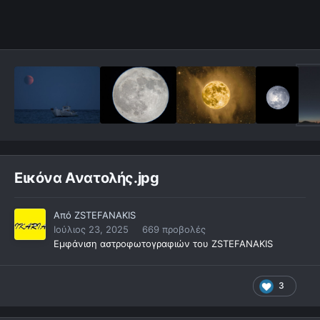
Εικόνα Ανατολής.jpg
Από
ZSTEFANAKIS
Ιούλιος 23, 2025
669 προβολές
Εμφάνιση αστροφωτογραφιών του ZSTEFANAKIS
3