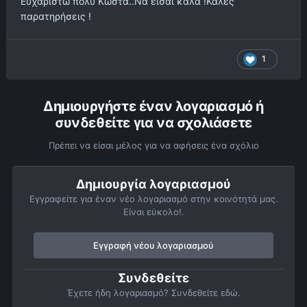
Ευχαριστώ πολύ Κώστα..Να είσαι καλά !Καλές
παρατηρήσεις !
1
Δημιουργήστε έναν λογαριασμό ή
συνδεθείτε για να σχολιάσετε
Πρέπει να είσαι μέλος για να αφήσεις ένα σχόλιο
Δημιουργία λογαριασμού
Εγγραφείτε για έναν νέο λογαριασμό στην κοινότητά μας.
Είναι εύκολο!.
Εγγραφή νέου λογαριασμού
Συνδεθείτε
Έχετε ήδη λογαριασμό? Συνδεθείτε εδώ.