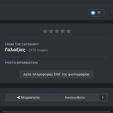
11
FROM THE CATEGORY:
Γαλαξίες
· 2479 images
PHOTO INFORMATION
Δείτε πληροφορίες EXIF της φωτογραφίας
Μοιραστείτε
Ακολουθούν
1