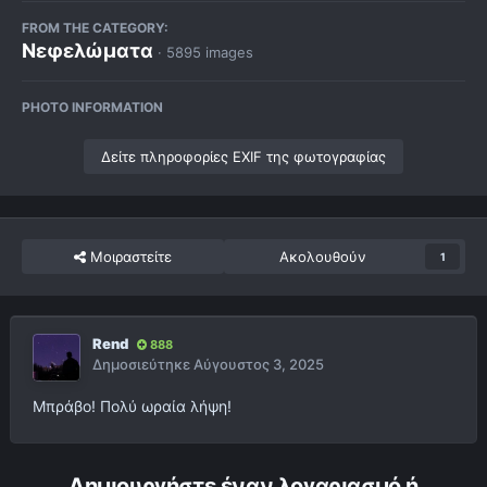
FROM THE CATEGORY:
Νεφελώματα
· 5895 images
PHOTO INFORMATION
Δείτε πληροφορίες EXIF της φωτογραφίας
Μοιραστείτε
Ακολουθούν
1
Rend
888
Δημοσιεύτηκε
Αύγουστος 3, 2025
Μπράβο! Πολύ ωραία λήψη!
Δημιουργήστε έναν λογαριασμό ή