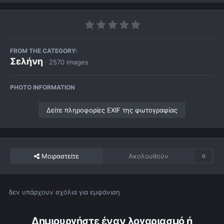
FROM THE CATEGORY:
Σελήνη
· 2570 images
PHOTO INFORMATION
Δείτε πληροφορίες EXIF της φωτογραφίας
Μοιραστείτε
Ακολουθούν
0
δεν υπάρχουν σχόλια για εμφάνιση
Δημιουργήστε έναν λογαριασμό ή