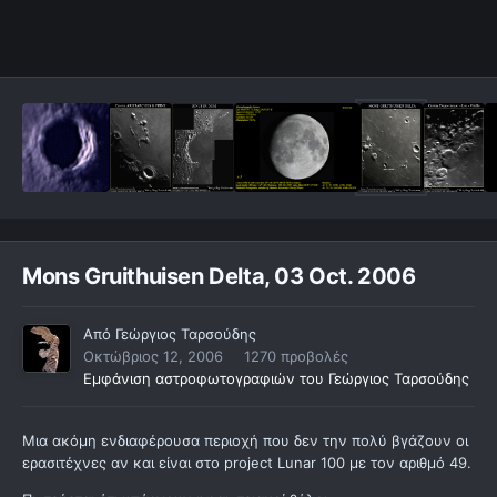
Mons Gruithuisen Delta, 03 Oct. 2006
Από
Γεώργιος Ταρσούδης
Οκτώβριος 12, 2006
1270 προβολές
Εμφάνιση αστροφωτογραφιών του Γεώργιος Ταρσούδης
Μια ακόμη ενδιαφέρουσα περιοχή που δεν την πολύ βγάζουν οι
ερασιτέχνες αν και είναι στο project Lunar 100 με τον αριθμό 49.