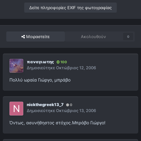
Δείτε πληροφορίες EXIF της φωτογραφίας
Μοιραστείτε
Ακολουθούν
0
παναγιωτης
100
Δημοσιεύτηκε
Οκτώβριος 12, 2006
Πολλύ ωραία Γιώργο, μπράβο
nickthegreek13_7
0
Δημοσιεύτηκε
Οκτώβριος 13, 2006
Όντως, ασυνήθηστος στόχος.Μπράβο Γιώργο!