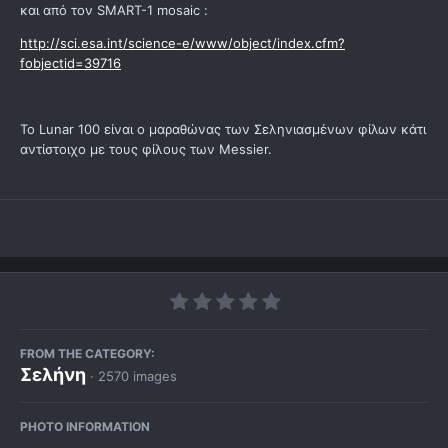
και από τον SMART-1 mosaic :
http://sci.esa.int/science-e/www/object/index.cfm?
fobjectid=39716
Το Lunar 100 είναι ο μαραθώνας των Σεληνιασμένων φίλων κάτι
αντίστοιχο με τους φίλους των Messier.
FROM THE CATEGORY:
Σελήνη
· 2570 images
PHOTO INFORMATION