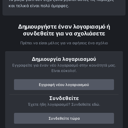
και τελικά είναι πολύ όμορφες.
Δημιουργήστε έναν λογαριασμό ή
συνδεθείτε για να σχολιάσετε
Πρέπει να είσαι μέλος για να αφήσεις ένα σχόλιο
Δημιουργία λογαριασμού
Εγγραφείτε για έναν νέο λογαριασμό στην κοινότητά μας.
Είναι εύκολο!.
Εγγραφή νέου λογαριασμού
Συνδεθείτε
Έχετε ήδη λογαριασμό? Συνδεθείτε εδώ.
Συνδεθείτε τώρα