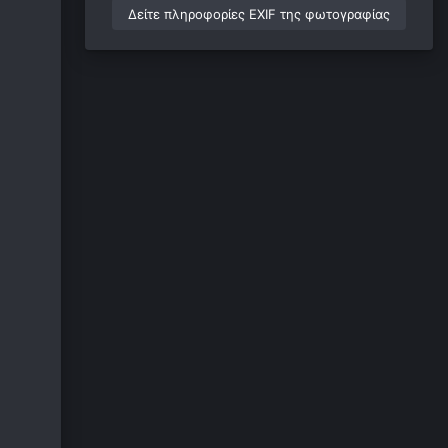
Δείτε πληροφορίες EXIF της φωτογραφίας