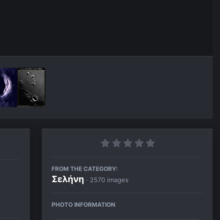
FROM THE CATEGORY:
Σελήνη
· 2570 images
PHOTO INFORMATION