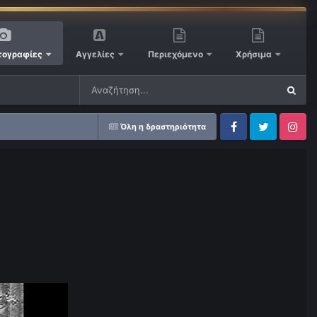
ογραφίες
Αγγελίες
Περιεχόμενο
Χρήσιμα
Όλη η δραστηριότητα
Facebook
Twitter
Instagram