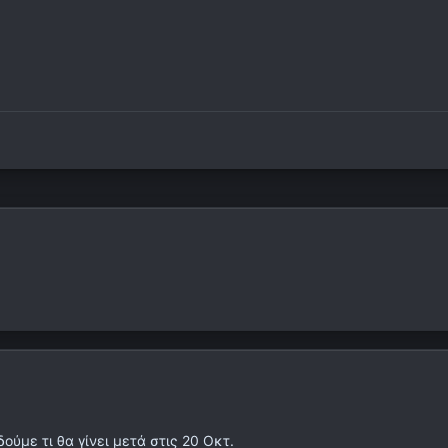
ούμε τι θα γίνει μετά στις 20 Οκτ.