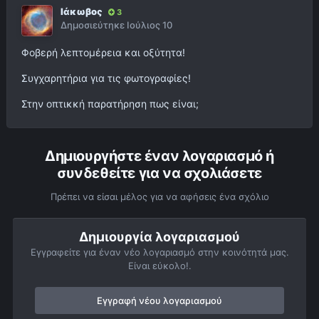
Ιάκωβος
3
Δημοσιεύτηκε
Ιούλιος 10
Φοβερή λεπτομέρεια και οξύτητα!
Συγχαρητήρια για τις φωτογραφίες!
Στην οπτικκή παρατήρηση πως είναι;
Δημιουργήστε έναν λογαριασμό ή
συνδεθείτε για να σχολιάσετε
Πρέπει να είσαι μέλος για να αφήσεις ένα σχόλιο
Δημιουργία λογαριασμού
Εγγραφείτε για έναν νέο λογαριασμό στην κοινότητά μας.
Είναι εύκολο!.
Εγγραφή νέου λογαριασμού