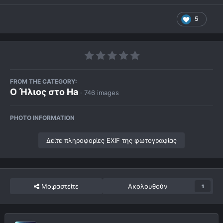
5
FROM THE CATEGORY:
Ο Ήλιος στο Ha
· 746 images
PHOTO INFORMATION
Δείτε πληροφορίες EXIF της φωτογραφίας
Μοιραστείτε
Ακολουθούν
1