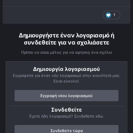
1
Δημιουργήστε έναν λογαριασμό ή
συνδεθείτε για να σχολιάσετε
Πρέπει να είσαι μέλος για να αφήσεις ένα σχόλιο
Δημιουργία λογαριασμού
Εγγραφείτε για έναν νέο λογαριασμό στην κοινότητά μας.
Είναι εύκολο!.
Εγγραφή νέου λογαριασμού
Συνδεθείτε
Έχετε ήδη λογαριασμό? Συνδεθείτε εδώ.
Συνδεθείτε τώρα