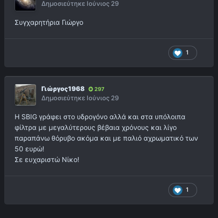
Δημοσιεύτηκε
Ιούνιος 29
Συγχαρητήρια Γιώργο
1
Γιώργος1968
297
Δημοσιεύτηκε
Ιούνιος 29
Η SBIG γράφει στο υδρογόνο αλλά και στα υπόλοιπα
φίλτρα με μεγαλύτερους βέβαια χρόνους και λίγο
παραπάνω θόρυβο ακόμα και με παλιό αχρωματικό των
50 ευρώ!
Σε ευχαριστώ Νίκο!
1