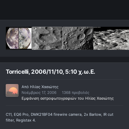
Torricelli, 2006/11/10, 5:10 χ.ω.Ε.
Από
Ηλίας Χασιώτης
Νοέμβριος 17, 2006
1368 προβολές
Εμφάνιση αστροφωτογραφιών του Ηλίας Χασιώτης
C11, EQ6 Pro, DMK21BF04 firewire camera, 2x Barlow, IR cut
filter, Registax 4.