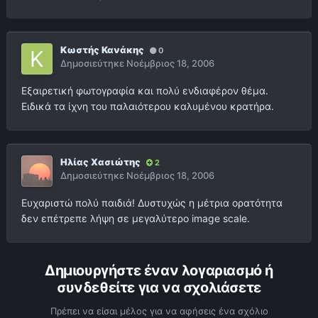
Κωστής Κανάκης
0
Δημοσιεύτηκε
Νοέμβριος 18, 2006
Εξαιρετική φωτογραφία και πολύ ενδιαφέρον θέμα.
Ειδικά τα ίχνη του παλαιότερου καλυμένου κρατήρα.
Ηλίας Χασιώτης
2
Δημοσιεύτηκε
Νοέμβριος 18, 2006
Ευχαριστώ πολύ παιδιά! Δυστυχώς η μέτρια ορατότητα
δεν επέτρεπε λήψη σε μεγαλύτερο image scale.
Δημιουργήστε έναν λογαριασμό ή
συνδεθείτε για να σχολιάσετε
Πρέπει να είσαι μέλος για να αφήσεις ένα σχόλιο