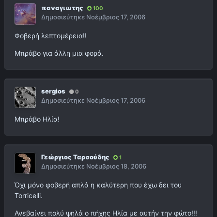
παναγιωτης
100
Δημοσιεύτηκε
Νοέμβριος 17, 2006
Φοβερή λεπτομέρεια!!
Μπράβο για άλλη μια φορά.
sergios
0
Δημοσιεύτηκε
Νοέμβριος 17, 2006
Μπράβο Ηλία!
Γεώργιος Ταρσούδης
1
Δημοσιεύτηκε
Νοέμβριος 18, 2006
Όχι μόνο φοβερή απλά η καλύτερη που έχω δει του
Torricelli.
Ανεβαίνει πολύ ψηλά ο πήχης Ηλία με αυτήν την φώτο!!!