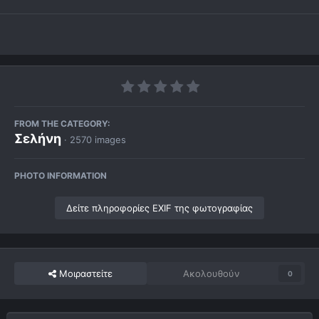
FROM THE CATEGORY:
Σελήνη
· 2570 images
PHOTO INFORMATION
Δείτε πληροφορίες EXIF της φωτογραφίας
Μοιραστείτε
Ακολουθούν
0