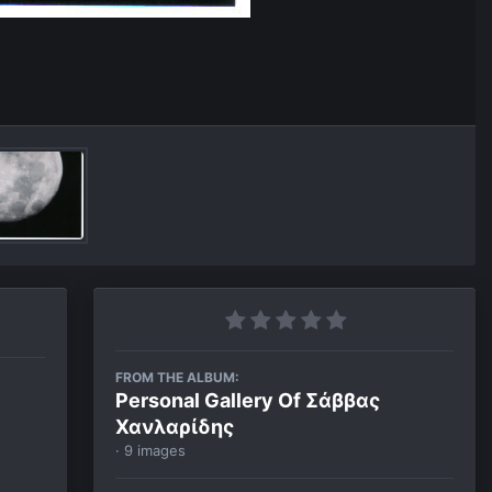
FROM THE ALBUM:
Personal Gallery Of Σάββας
Χανλαρίδης
· 9 images