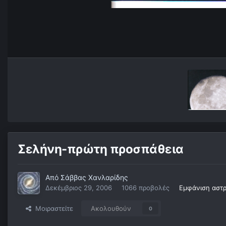
Σελήνη-πρώτη προσπάθεια
Από
Σάββας Χανλαρίδης
Δεκέμβριος 29, 2006
1066 προβολές
Εμφάνιση αστ
Μοιραστείτε
Ακολουθούν
0