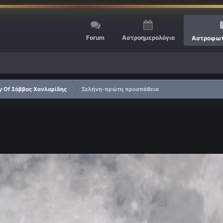
Forum
Αστροημερολόγιο
Αστροφωτ
ry Of Σάββας Χανλαρίδης
Σελήνη-πρώτη προσπάθεια