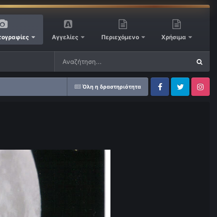
ογραφίες
Αγγελίες
Περιεχόμενο
Χρήσιμα
Όλη η δραστηριότητα
Facebook
Twitter
Instagram