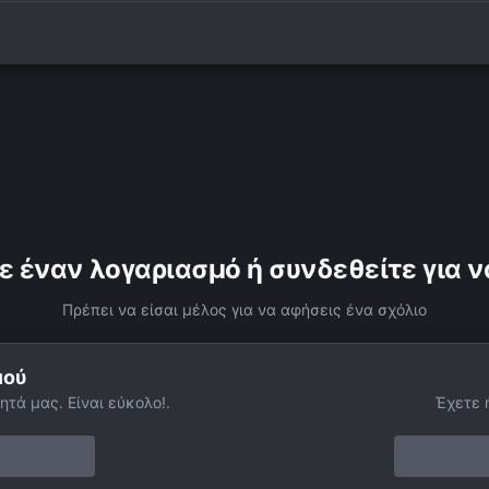
ε έναν λογαριασμό ή συνδεθείτε για ν
Πρέπει να είσαι μέλος για να αφήσεις ένα σχόλιο
μού
ητά μας. Είναι εύκολο!.
Έχετε 