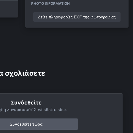
PHOTO INFORMATION
Δείτε πληροφορίες EXIF της φωτογραφίας
α σχολιάσετε
Συνδεθείτε
ήδη λογαριασμό? Συνδεθείτε εδώ.
Συνδεθείτε τώρα