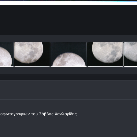
ροφωτογραφιών του Σάββας Χανλαρίδης