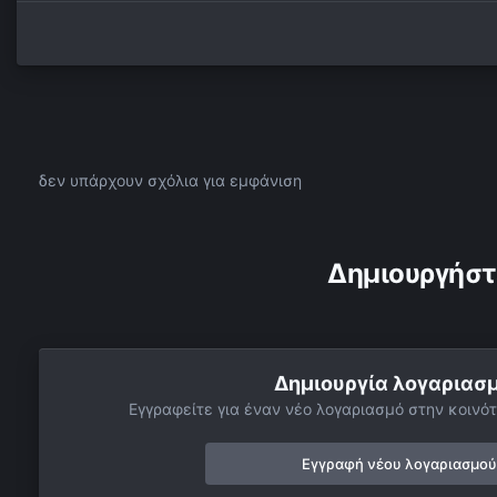
δεν υπάρχουν σχόλια για εμφάνιση
Δημιουργήστ
Δημιουργία λογαριασ
Εγγραφείτε για έναν νέο λογαριασμό στην κοινότ
Εγγραφή νέου λογαριασμού