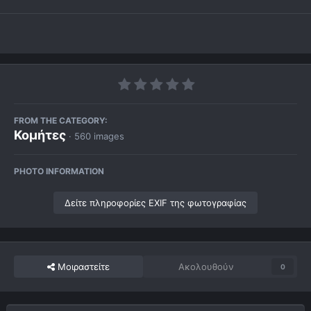
FROM THE CATEGORY:
Κομήτες
· 560 images
PHOTO INFORMATION
Δείτε πληροφορίες EXIF της φωτογραφίας
Μοιραστείτε
Ακολουθούν
0