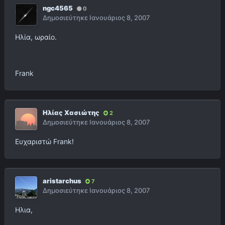
ngc4565
0
Δημοσιεύτηκε
Ιανουάριος 8, 2007
Ηλία, ωραίο.
Frank
Ηλίας Χασιώτης
2
Δημοσιεύτηκε
Ιανουάριος 8, 2007
Ευχαριστώ Frank!
aristarchus
7
Δημοσιεύτηκε
Ιανουάριος 8, 2007
Ηλια,