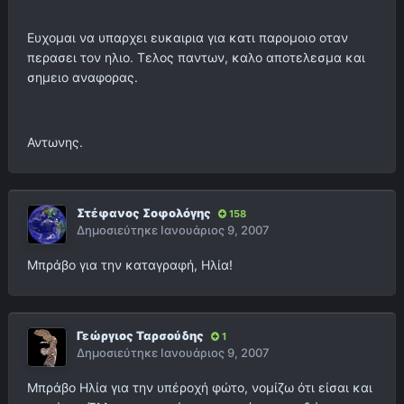
Ευχομαι να υπαρχει ευκαιρια για κατι παρομοιο οταν
περασει τον ηλιο. Τελος παντων, καλο αποτελεσμα και
σημειο αναφορας.
Αντωνης.
Στέφανος Σοφολόγης
158
Δημοσιεύτηκε
Ιανουάριος 9, 2007
Μπράβο για την καταγραφή, Ηλία!
Γεώργιος Ταρσούδης
1
Δημοσιεύτηκε
Ιανουάριος 9, 2007
Μπράβο Ηλία για την υπέροχή φώτο, νομίζω ότι είσαι και