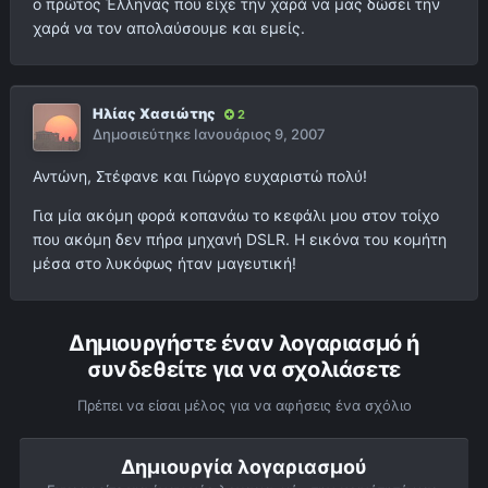
ο πρώτος Έλληνας που είχε την χαρά να μας δώσει την
χαρά να τον απολαύσουμε και εμείς.
Ηλίας Χασιώτης
2
Δημοσιεύτηκε
Ιανουάριος 9, 2007
Αντώνη, Στέφανε και Γιώργο ευχαριστώ πολύ!
Για μία ακόμη φορά κοπανάω το κεφάλι μου στον τοίχο
που ακόμη δεν πήρα μηχανή DSLR. Η εικόνα του κομήτη
μέσα στο λυκόφως ήταν μαγευτική!
Δημιουργήστε έναν λογαριασμό ή
συνδεθείτε για να σχολιάσετε
Πρέπει να είσαι μέλος για να αφήσεις ένα σχόλιο
Δημιουργία λογαριασμού