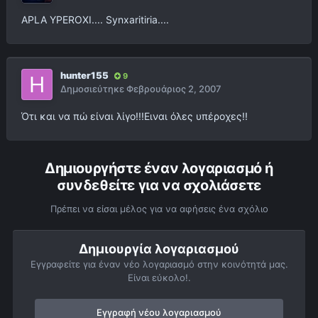
APLA YPEROXI.... Synxaritiria....
hunter155
9
Δημοσιεύτηκε
Φεβρουάριος 2, 2007
Ότι και να πώ είναι λίγο!!!Ειναι όλες υπέροχες!!
Δημιουργήστε έναν λογαριασμό ή
συνδεθείτε για να σχολιάσετε
Πρέπει να είσαι μέλος για να αφήσεις ένα σχόλιο
Δημιουργία λογαριασμού
Εγγραφείτε για έναν νέο λογαριασμό στην κοινότητά μας.
Είναι εύκολο!.
Εγγραφή νέου λογαριασμού