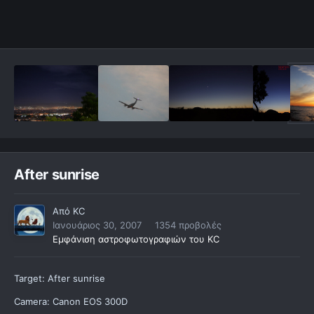
After sunrise
Από
KC
Ιανουάριος 30, 2007
1354 προβολές
Εμφάνιση αστροφωτογραφιών του KC
Target: After sunrise
Camera: Canon EOS 300D