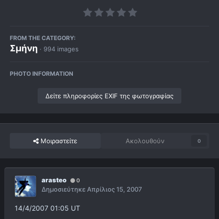
FROM THE CATEGORY:
Σμήνη
· 994 images
PHOTO INFORMATION
Δείτε πληροφορίες EXIF της φωτογραφίας
Μοιραστείτε
Ακολουθούν
0
arasteo
0
Δημοσιεύτηκε
Απρίλιος 15, 2007
14/4/2007 01:05 UT