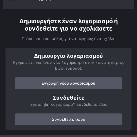
Δημιουργήστε έναν λογαριασμό ή
συνδεθείτε για να σχολιάσετε
Πρέπει να είσαι μέλος για να αφήσεις ένα σχόλιο
Δημιουργία λογαριασμού
Εγγραφείτε για έναν νέο λογαριασμό στην κοινότητά μας.
Είναι εύκολο!.
Εγγραφή νέου λογαριασμού
Συνδεθείτε
Έχετε ήδη λογαριασμό? Συνδεθείτε εδώ.
Συνδεθείτε τώρα