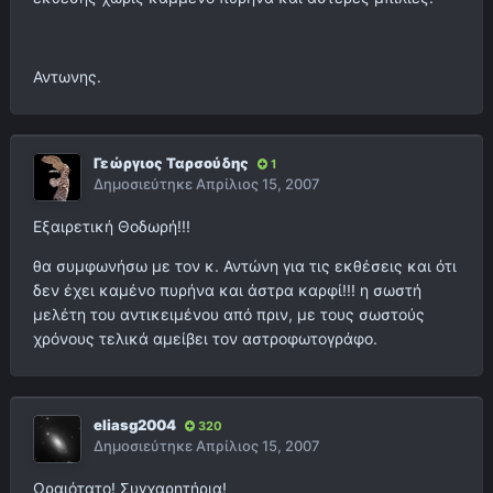
Αντωνης.
Γεώργιος Ταρσούδης
1
Δημοσιεύτηκε
Απρίλιος 15, 2007
Εξαιρετική Θοδωρή!!!
θα συμφωνήσω με τον κ. Αντώνη για τις εκθέσεις και ότι
δεν έχει καμένο πυρήνα και άστρα καρφί!!! η σωστή
μελέτη του αντικειμένου από πριν, με τους σωστούς
χρόνους τελικά αμείβει τον αστροφωτογράφο.
eliasg2004
320
Δημοσιεύτηκε
Απρίλιος 15, 2007
Ωραιότατο! Συγχαρητήρια!