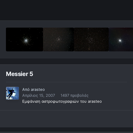
Messier 5
Από
arasteo
Απρίλιος 15, 2007
1497 προβολές
Εμφάνιση αστροφωτογραφιών του arasteo