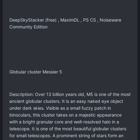
DeepSkyStacker (free) , MaximDL , PS CS , Noiseware
Community Edition
Globular cluster Messier 5
Description: Over 13 billion years old, M5 is one of the most
ancient globular clusters. It is an easy naked eye object
under dark skies. Visible as a small fuzzy patch in
binoculars, this cluster takes on a majestic appearance
with a bright granular core and well-resolved halo in a
telescope. It is one of the most beautiful globular clusters
for small telescopes. A prominent string of stars form an