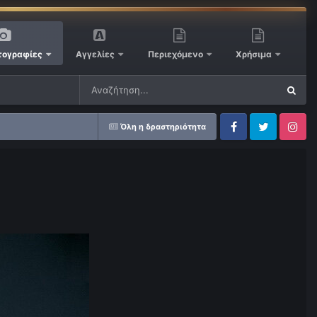
ογραφίες
Αγγελίες
Περιεχόμενο
Χρήσιμα
Όλη η δραστηριότητα
Facebook
Twitter
Instagram