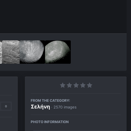
FROM THE CATEGORY:
Σελήνη
0
· 2570 images
PHOTO INFORMATION