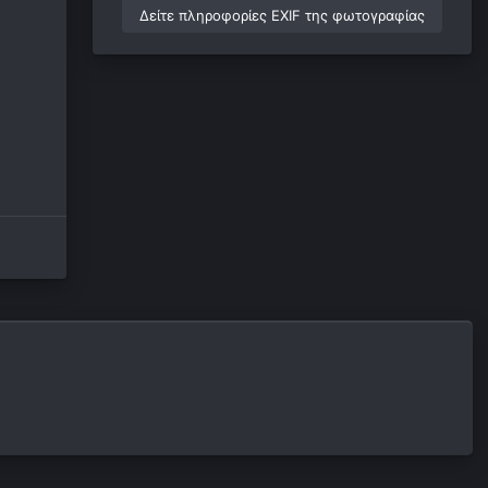
Δείτε πληροφορίες EXIF της φωτογραφίας