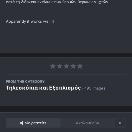
κατά τη διάρκεια εκείνων των θερμών θερινών νυχτών.
Apparently it works well !!
FROM THE CATEGORY:
Τηλεσκόπια και Εξοπλισμός
· 495 images
Μοιραστείτε
Ακολουθούν
0