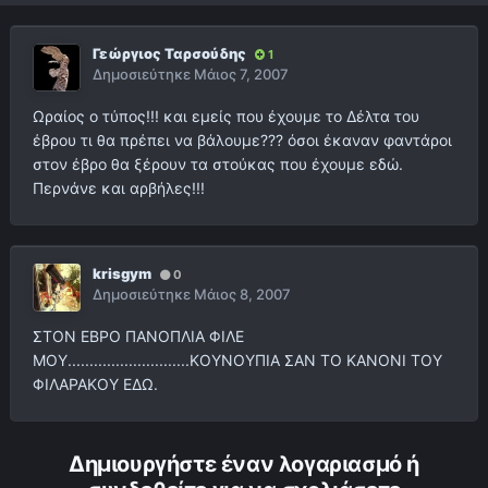
Γεώργιος Ταρσούδης
1
Δημοσιεύτηκε
Μάιος 7, 2007
Ωραίος ο τύπος!!! και εμείς που έχουμε το Δέλτα του
έβρου τι θα πρέπει να βάλουμε??? όσοι έκαναν φαντάροι
στον έβρο θα ξέρουν τα στούκας που έχουμε εδώ.
Περνάνε και αρβήλες!!!
krisgym
0
Δημοσιεύτηκε
Μάιος 8, 2007
ΣΤΟΝ ΕΒΡΟ ΠΑΝΟΠΛΙΑ ΦΙΛΕ
ΜΟΥ............................ΚΟΥΝΟΥΠΙΑ ΣΑΝ ΤΟ ΚΑΝΟΝΙ ΤΟΥ
ΦΙΛΑΡΑΚΟΥ ΕΔΩ.
Δημιουργήστε έναν λογαριασμό ή