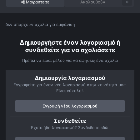
Μοιραστείτε
Ακολουθούν
0
δεν υπάρχουν σχόλια για εμφάνιση
Δημιουργήστε έναν λογαριασμό ή
συνδεθείτε για να σχολιάσετε
Πρέπει να είσαι μέλος για να αφήσεις ένα σχόλιο
Δημιουργία λογαριασμού
Εγγραφείτε για έναν νέο λογαριασμό στην κοινότητά μας.
Είναι εύκολο!.
Εγγραφή νέου λογαριασμού
Συνδεθείτε
Έχετε ήδη λογαριασμό? Συνδεθείτε εδώ.