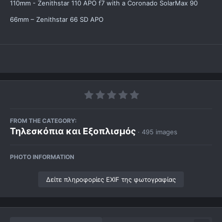
110mm - Zenithstar 110 APO f7 with a Coronado SolarMax 90
66mm – Zenithstar 66 SD APO
FROM THE CATEGORY:
Τηλεσκόπια και Εξοπλισμός
· 495 images
PHOTO INFORMATION
Δείτε πληροφορίες EXIF της φωτογραφίας