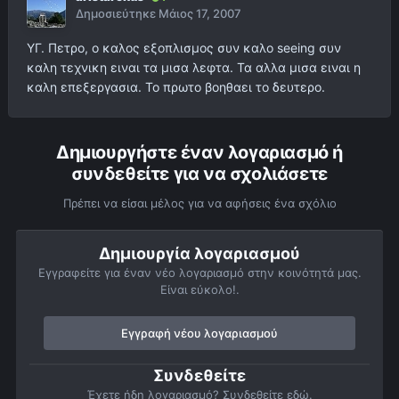
Δημοσιεύτηκε
Μάιος 17, 2007
ΥΓ. Πετρο, ο καλος εξοπλισμος συν καλο seeing συν
καλη τεχνικη ειναι τα μισα λεφτα. Τα αλλα μισα ειναι η
καλη επεξεργασια. Το πρωτο βοηθαει το δευτερο.
Δημιουργήστε έναν λογαριασμό ή
συνδεθείτε για να σχολιάσετε
Πρέπει να είσαι μέλος για να αφήσεις ένα σχόλιο
Δημιουργία λογαριασμού
Εγγραφείτε για έναν νέο λογαριασμό στην κοινότητά μας.
Είναι εύκολο!.
Εγγραφή νέου λογαριασμού
Συνδεθείτε
Έχετε ήδη λογαριασμό? Συνδεθείτε εδώ.