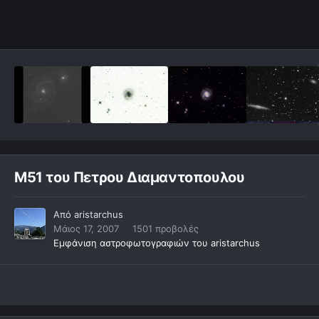
Μ51 του Πετρου Διαμαντοπουλου
Από
aristarchus
Μάιος 17, 2007
1501 προβολές
Εμφάνιση αστροφωτογραφιών του aristarchus