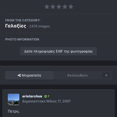
FROM THE CATEGORY:
Γαλαξίες
· 2479 images
PHOTO INFORMATION
Δείτε πληροφορίες EXIF της φωτογραφίας
Μοιραστείτε
Ακολουθούν
0
aristarchus
7
Δημοσιεύτηκε
Μάιος 17, 2007
Πετρο,