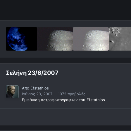
Σελήνη 23/6/2007
Από
Efstathios
Ιούνιος 23, 2007
1072 προβολές
Εμφάνιση αστροφωτογραφιών του Efstathios