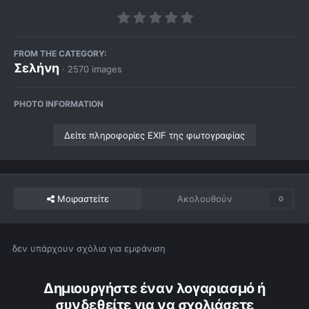
FROM THE CATEGORY:
Σελήνη
· 2570 images
PHOTO INFORMATION
Δείτε πληροφορίες EXIF της φωτογραφίας
Μοιραστείτε
Ακολουθούν
0
δεν υπάρχουν σχόλια για εμφάνιση
Δημιουργήστε έναν λογαριασμό ή
συνδεθείτε για να σχολιάσετε