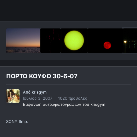
ΠΟΡΤΟ ΚΟΥΦΟ 30-6-07
Από
krisgym
Ιούλιος 3, 2007
1020 προβολές
Εμφάνιση αστροφωτογραφιών του krisgym
SONY 6mp.