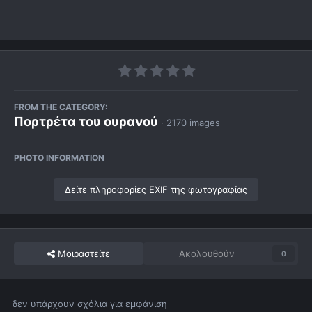
FROM THE CATEGORY:
Πορτρέτα του ουρανού
· 2170 images
PHOTO INFORMATION
Δείτε πληροφορίες EXIF της φωτογραφίας
Μοιραστείτε
Ακολουθούν
0
δεν υπάρχουν σχόλια για εμφάνιση