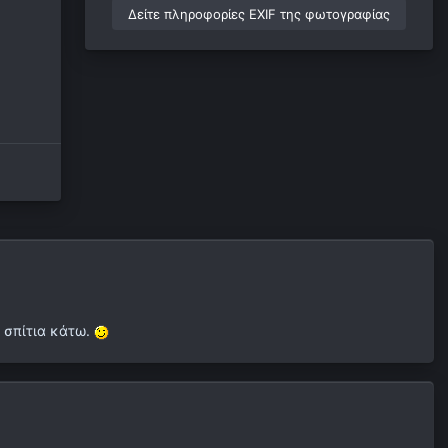
Δείτε πληροφορίες EXIF της φωτογραφίας
 σπίτια κάτω.