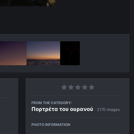
FROM THE CATEGORY:
Πορτρέτα του ουρανού
· 2170 images
PHOTO INFORMATION