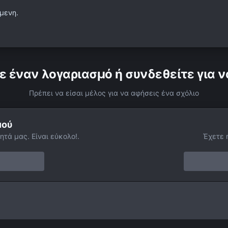
μενη.
ε έναν λογαριασμό ή συνδεθείτε για ν
Πρέπει να είσαι μέλος για να αφήσεις ένα σχόλιο
μού
ητά μας. Είναι εύκολο!.
Έχετε 
 fire!