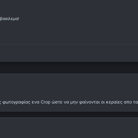
βασιλεμα!
ς φωτογραφίας ενα Crop ώστε να μην φαίνονται οι κεραίες απο τα