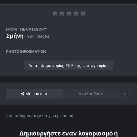
FROM THE CATEGORY:
Σμήνη
· 994 images
PHOTO INFORMATION
Δείτε πληροφορίες EXIF της φωτογραφίας
Μοιραστείτε
Ακολουθούν
0
δεν υπάρχουν σχόλια για εμφάνιση
Δημιουργήστε έναν λογαριασμό ή