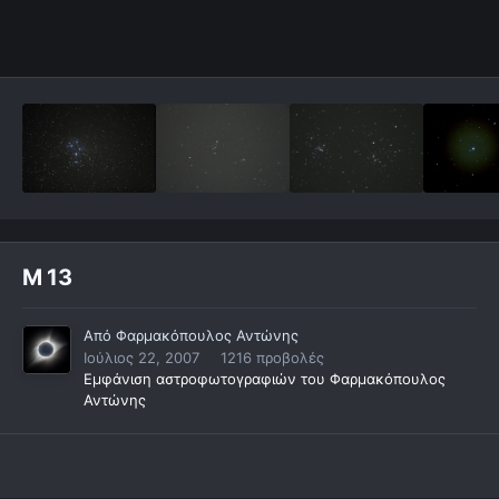
Μ 13
Από
Φαρμακόπουλος Αντώνης
Ιούλιος 22, 2007
1216 προβολές
Εμφάνιση αστροφωτογραφιών του Φαρμακόπουλος
Αντώνης