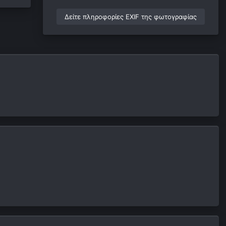
Δείτε πληροφορίες EXIF της φωτογραφίας