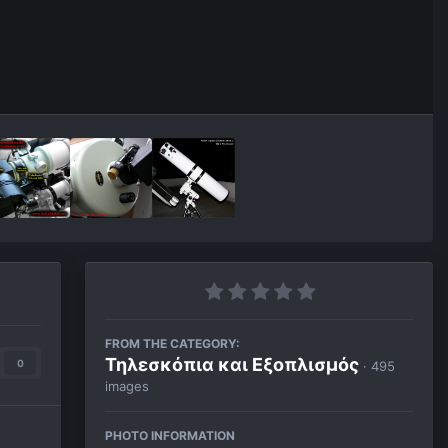
FROM THE CATEGORY:
Τηλεσκόπια και Εξοπλισμός
0
· 495
images
PHOTO INFORMATION