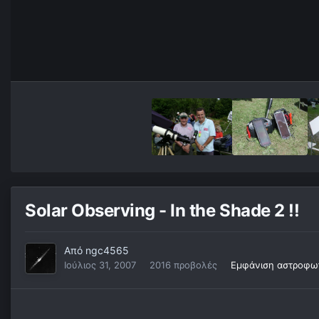
Solar Observing - In the Shade 2 !!
Από
ngc4565
Ιούλιος 31, 2007
2016 προβολές
Εμφάνιση αστροφω