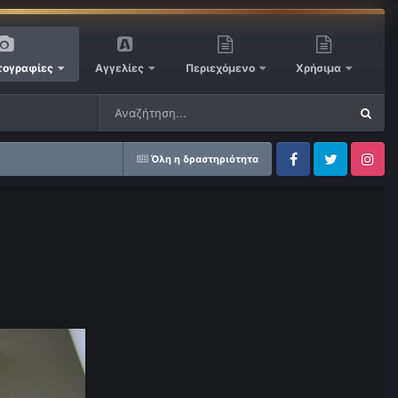
ογραφίες
Αγγελίες
Περιεχόμενο
Χρήσιμα
Όλη η δραστηριότητα
Facebook
Twitter
Instagram