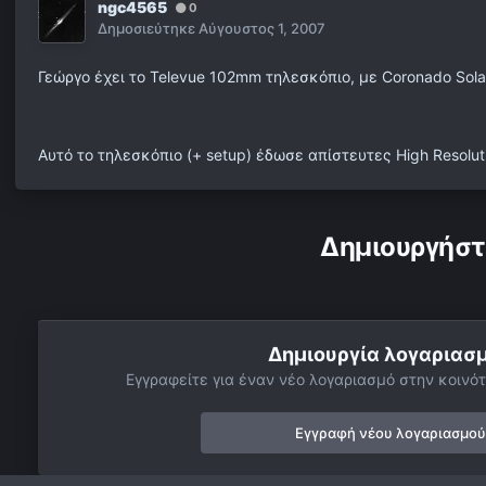
ngc4565
0
Δημοσιεύτηκε
Αύγουστος 1, 2007
Γεώργο έχει το Televue 102mm τηλεσκόπιο, με Coronado Solar
Αυτό το τηλεσκόπιο (+ setup) έδωσε απίστευτες High Resoluti
Δημιουργήστ
Δημιουργία λογαριασ
Εγγραφείτε για έναν νέο λογαριασμό στην κοινότ
Εγγραφή νέου λογαριασμού