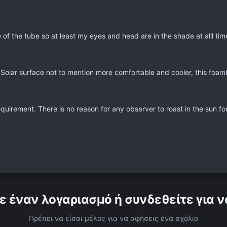
 of the tube so at least my eyes and head are in the shade at alll tim
e Solar surface not to mention more comfortable and cooler, this foam
uirement. There is no reason for any observer to roast in the sun fo
ε έναν λογαριασμό ή συνδεθείτε για ν
Πρέπει να είσαι μέλος για να αφήσεις ένα σχόλιο