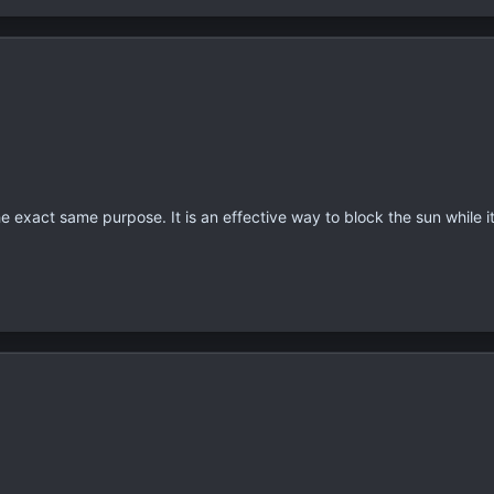
 exact same purpose. It is an effective way to block the sun while it