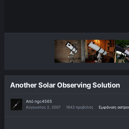
Another Solar Observing Solution
Από
ngc4565
Αύγουστος 2, 2007
1843 προβολές
Εμφάνιση αστρο