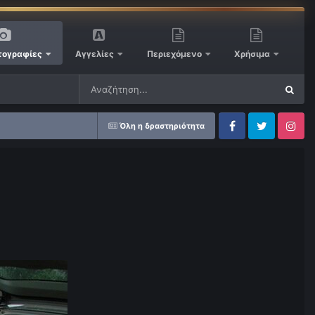
ογραφίες
Αγγελίες
Περιεχόμενο
Χρήσιμα
Όλη η δραστηριότητα
Facebook
Twitter
Instagram