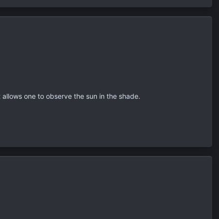
 allows one to observe the sun in the shade.