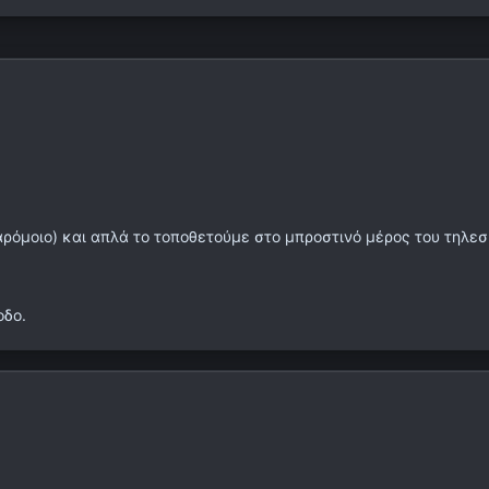
ρόμοιο) και απλά το τοποθετούμε στο μπροστινό μέρος του τηλεσ
οδο.