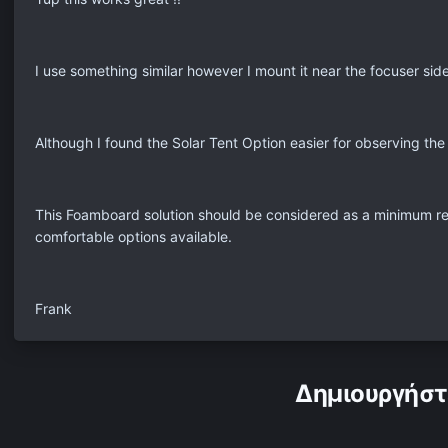
I use something similar however I mount it near the focuser side
Although I found the Solar Tent Option easier for observing th
This Foamboard solution should be considered as a minimum req
comfortable options available.
Frank
Δημιουργήστ