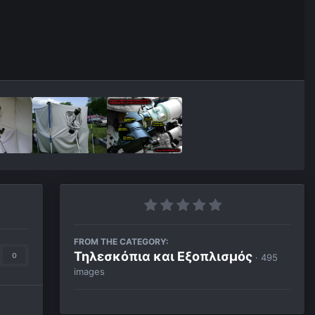
FROM THE CATEGORY:
Τηλεσκόπια και Εξοπλισμός
0
· 495
images